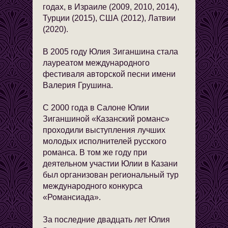
годах, в Израиле (2009, 2010, 2014),
Турции (2015), США (2012), Латвии
(2020).
В 2005 году Юлия Зиганшина стала
лауреатом международного
фестиваля авторской песни имени
Валерия Грушина.
С 2000 года в Салоне Юлии
Зиганшиной «Казанский романс»
проходили выступления лучших
молодых исполнителей русского
романса. В том же году при
деятельном участии Юлии в Казани
был организован региональный тур
международного конкурса
«Романсиада».
За последние двадцать лет Юлия