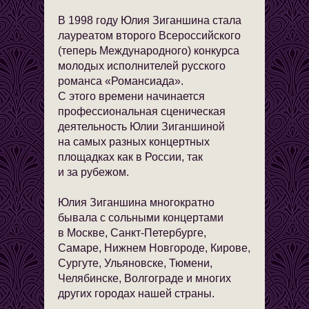
В 1998 году Юлия Зиганшина стала
лауреатом второго Всероссийского
(теперь Международного) конкурса
молодых исполнителей русского
романса «Романсиада».
С этого времени начинается
профессиональная сценическая
деятельность Юлии Зиганшиной
на самых разных концертных
площадках как в России, так
и за рубежом.
Юлия Зиганшина многократно
бывала с сольными концертами
в Москве, Санкт-Петербурге,
Самаре, Нижнем Новгороде, Кирове,
Сургуте, Ульяновске, Тюмени,
Челябинске, Волгограде и многих
других городах нашей страны.