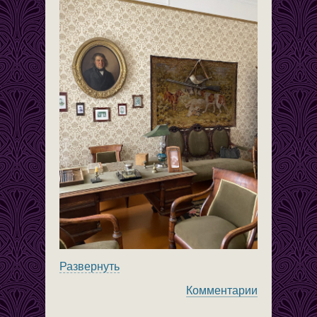
Развернуть
Комментарии