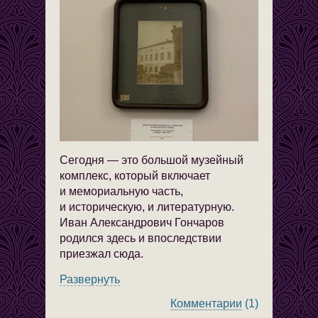
Сегодня — это большой музейный
комплекс, который включает
и мемориальную часть,
и историческую, и литературную.
Иван Александрович Гончаров
родился здесь и впоследствии
приезжал сюда.
Развернуть
Комментарии
(1)