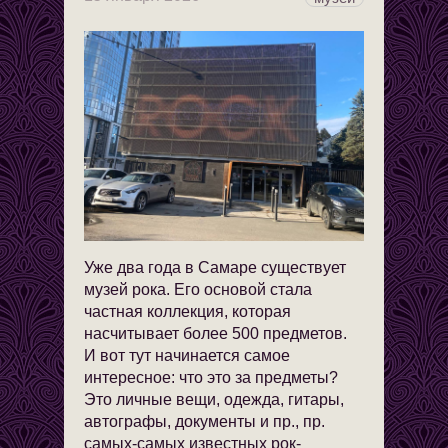
Уже два года в Самаре существует
музей рока. Его основой стала
частная коллекция, которая
насчитывает более 500 предметов.
И вот тут начинается самое
интересное: что это за предметы?
Это личные вещи, одежда, гитары,
автографы, документы и пр., пр.
самых-самых известных рок-