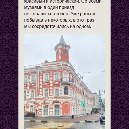
красивый и исторический. Со всеми
музеями в один приезд
не справиться точно. Уже раньше
побывав в некоторых, в этот раз
мы сосредоточились на одном.