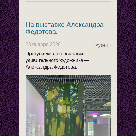
На выставке Александра
Федотова.
23 января 2026
музей
Прогуляемся по выставке
удивительного художника —
Александра Федотова.