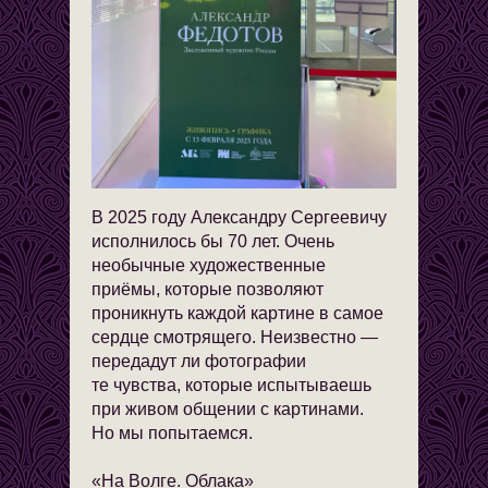
В 2025 году Александру Сергеевичу
исполнилось бы 70 лет. Очень
необычные художественные
приёмы, которые позволяют
проникнуть каждой картине в самое
сердце смотрящего. Неизвестно —
передадут ли фотографии
те чувства, которые испытываешь
при живом общении с картинами.
Но мы попытаемся.
«На Волге. Облака»