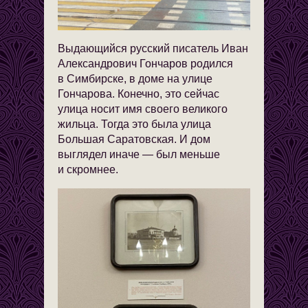
Выдающийся русский писатель Иван
Александрович Гончаров родился
в Симбирске, в доме на улице
Гончарова. Конечно, это сейчас
улица носит имя своего великого
жильца. Тогда это была улица
Большая Саратовская. И дом
выглядел иначе — был меньше
и скромнее.