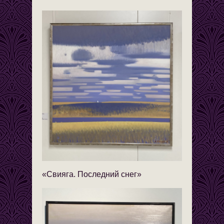
«Свияга. Последний снег»