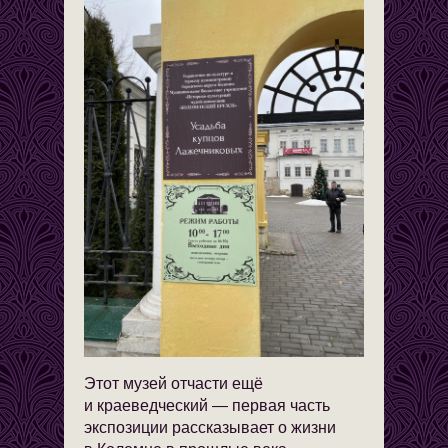
Этот музей отчасти ещё
и краеведческий — первая часть
экспозиции рассказывает о жизни