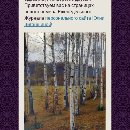
Приветствуем вас на страницах
нового номера Еженедельного
Журнала
персонального сайта Юлии
Зиганшиной
!