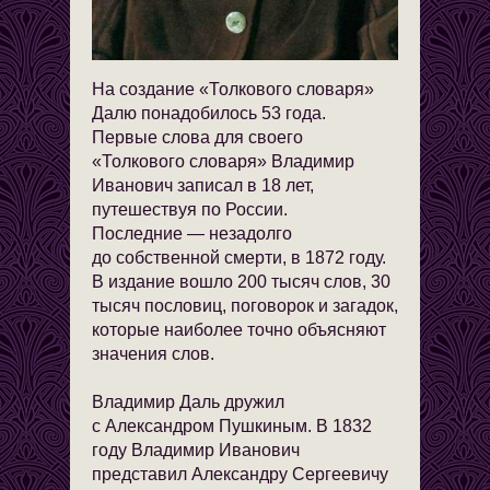
На создание «Толкового словаря»
Далю понадобилось 53 года.
Первые слова для своего
«Толкового словаря» Владимир
Иванович записал в 18 лет,
путешествуя по России.
Последние — незадолго
до собственной смерти, в 1872 году.
В издание вошло 200 тысяч слов, 30
тысяч пословиц, поговорок и загадок,
которые наиболее точно объясняют
значения слов.
Владимир Даль дружил
с Александром Пушкиным. В 1832
году Владимир Иванович
представил Александру Сергеевичу