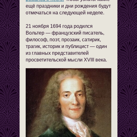
ещё праздники и дни рождения будут
отмечаться на следующей неделе.
21 ноября 1694 года родился
Вольтер — французский писатель,
философ, поэт, прозаик, сатирик,
трагик, историк и публицист — один
из главных представителей
просветительской мысли XVIII века.