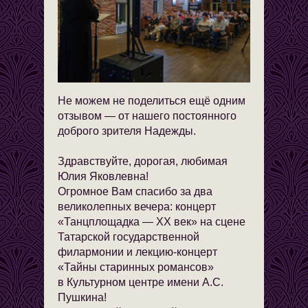
Не можем не поделиться ещё одним
отзывом — от нашего постоянного
доброго зрителя Надежды.
Здравствуйте, дорогая, любимая
Юлия Яковлевна!
Огромное Вам спасибо за два
великолепных вечера: концерт
«Танцплощадка — XX век» на сцене
Татарской государственной
филармонии и лекцию-концерт
«Тайны старинных романсов»
в Культурном центре имени А.С.
Пушкина!