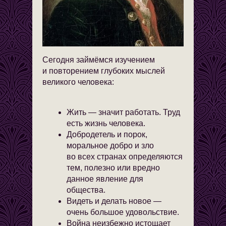
Сегодня займёмся изучением
и повторением глубоких мыслей
великого человека:
Жить — значит работать. Труд
есть жизнь человека.
Добродетель и порок,
моральное добро и зло
во всех странах определяются
тем, полезно или вредно
данное явление для
общества.
Видеть и делать новое —
очень большое удовольствие.
Война неизбежно истощает