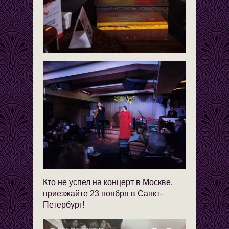
Кто не успел на концерт в Москве,
приезжайте 23 ноября в Санкт-
Петербург!