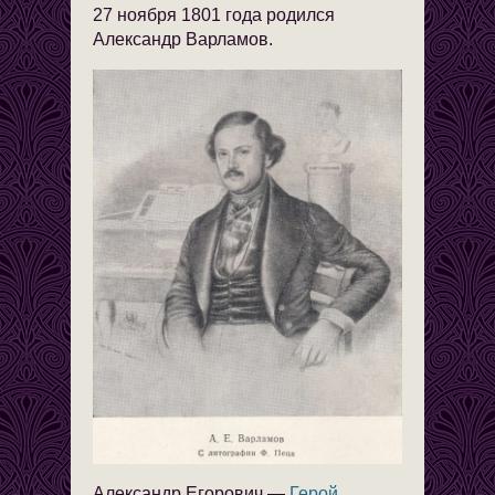
27 ноября 1801 года родился
Александр Варламов.
Александр Егорович —
Герой