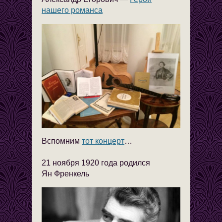
нашего романса
Вспомним
тот концерт
…
21 ноября 1920 года родился
Ян Френкель