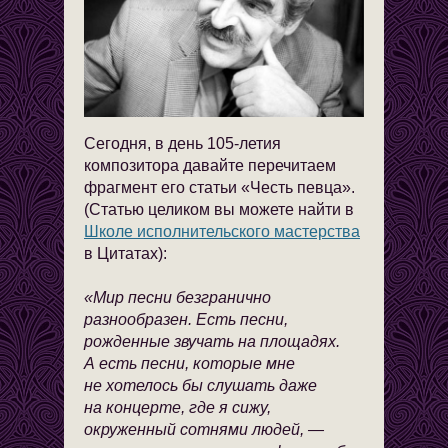
Сегодня, в день 105-летия
композитора давайте перечитаем
фрагмент его статьи «Честь певца».
(Статью целиком вы можете найти в
Школе исполнительского мастерства
в Цитатах):
«Мир песни безгранично
разнообразен. Есть песни,
рожденные звучать на площадях.
А есть песни, которые мне
не хотелось бы слушать даже
на концерте, где я сижу,
окруженный сотнями людей, —