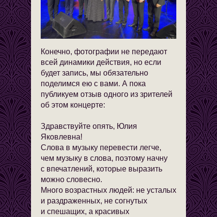
Конечно, фотографии не передают
всей динамики действия, но если
будет запись, мы обязательно
поделимся ею с вами. А пока
публикуем отзыв одного из зрителей
об этом концерте:
Здравствуйте опять, Юлия
Яковлевна!
Слова в музыку перевести легче,
чем музыку в слова, поэтому начну
с впечатлений, которые выразить
можно словесно.
Много возрастных людей: не усталых
и раздраженных, не согнутых
и спешащих, а красивых