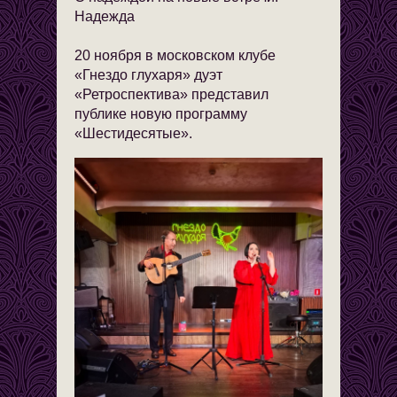
Надежда
20 ноября в московском клубе
«Гнездо глухаря» дуэт
«Ретроспектива» представил
публике новую программу
«Шестидесятые».