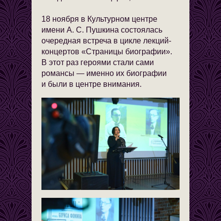
18 ноября в Культурном центре
имени А. С. Пушкина состоялась
очередная встреча в цикле лекций-
концертов «Страницы биографии».
В этот раз героями стали сами
романсы — именно их биографии
и были в центре внимания.