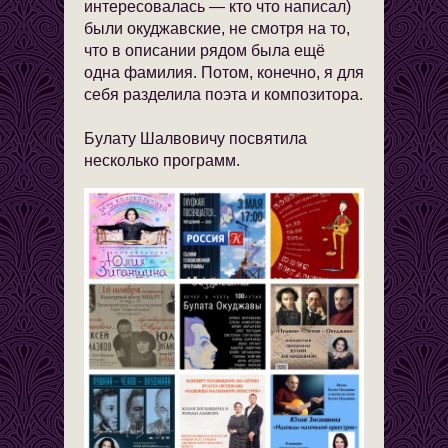
интересовалась — кто что написал)
были окуджавские, не смотря на то,
что в описании рядом была ещё
одна фамилия. Потом, конечно, я для
себя разделила поэта и композитора.
Булату Шалвовичу посвятила
несколько программ.