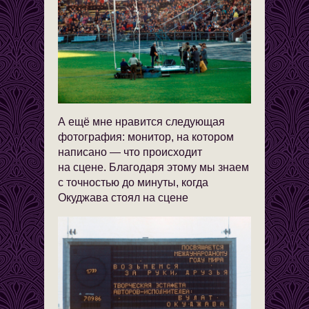
А ещё мне нравится следующая
фотография: монитор, на котором
написано — что происходит
на сцене. Благодаря этому мы знаем
с точностью до минуты, когда
Окуджава стоял на сцене