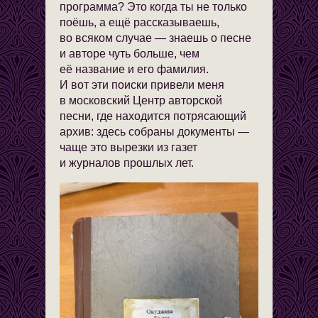
программа? Это когда ты не только
поёшь, а ещё рассказываешь,
во всяком случае — знаешь о песне
и авторе чуть больше, чем
её название и его фамилия.
И вот эти поиски привели меня
в московский Центр авторской
песни, где находится потрясающий
архив: здесь собраны документы —
чаще это вырезки из газет
и журналов прошлых лет.