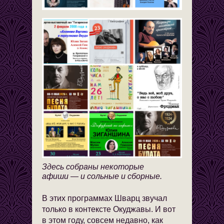
Здесь собраны некоторые
афиши — и сольные и сборные.
В этих программах Шварц звучал
только в контексте Окуджавы. И вот
в этом году, совсем недавно, как