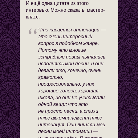
И ещё одна цитата из этого
интервью. Можно сказать, мастер-
класс:
Что касается интонации —
это очень интересный
вопрос в подобном жанре.
Потому что многие
эстрадные певцы пытались
исполнять мои песни, и они
делали это, конечно, очень
грамотно,
профессионально, у них
хорошие голоса, хорошая
школа, но они не учитывали
одной вещи: что это
не просто песни, а стихи
плюс аккомпанемент плюс
интонация. Они лишали мои
песни моей интонации —