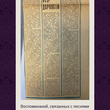
Воспоминаний, связанных с песнями