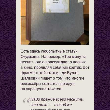
Есть здесь любопытные статьи
Окуджавы. Например, «Три минуты
песни», где он рассуждает о песнях
в кино, проявляя себя как критик. Вот
фрагмент той статьи, где Булат
Шалвович пишет о том, что многие
режиссёры сознательно идут
на упрощение текстов:
Надо прежде всего уяснить,
что поэт — такой же