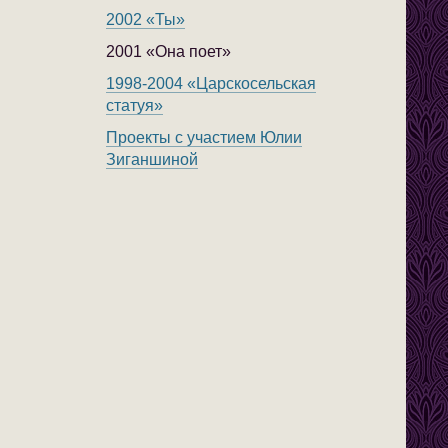
2002 «Ты»
2001 «Она поет»
1998-2004 «Царскосельская
статуя»
Проекты с участием Юлии
Зиганшиной