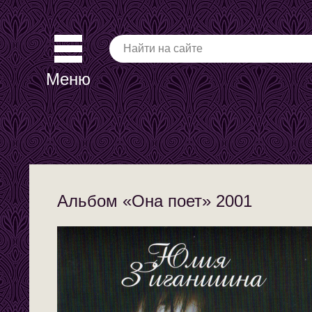
Меню
Альбом «Она поет» 2001