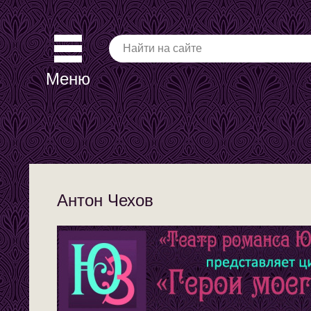
Меню
Антон Чехов