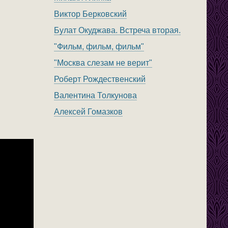
Виктор Берковский
Булат Окуджава. Встреча вторая.
"Фильм, фильм, фильм"
"Москва слезам не верит"
Роберт Рождественский
Валентина Толкунова
Алексей Гомазков