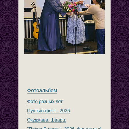
Фотоальбом
Фото разных лет
Пушкин-фест - 2026
Окуджава. Шварц.