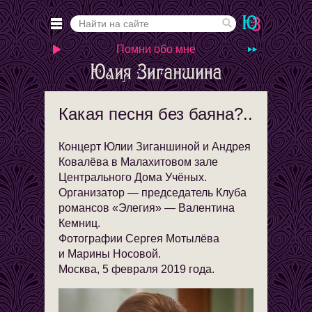
Помни обо мне
Какая песня без баяна?..
Концерт Юлии Зиганшиной и Андрея
Ковалёва в Малахитовом зале
Центрального Дома Учёных.
Организатор — председатель Клуба
романсов
«
Элегия» — Валентина
Кемниц.
Фотографии Сергея Мотылёва
и Марины Носовой.
Москва, 5 февраля 2019 года.