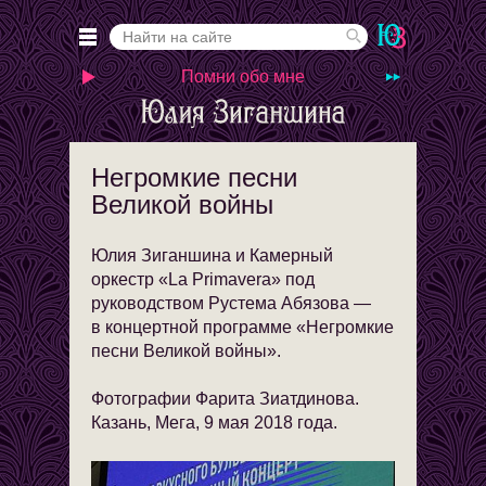
Помни обо мне
Негромкие песни
Великой войны
Юлия Зиганшина и Камерный
оркестр «La Primavera» под
руководством Рустема Абязова —
в концертной программе «Негромкие
песни Великой войны».
Фотографии Фарита Зиатдинова.
Казань, Мега, 9 мая 2018 года.