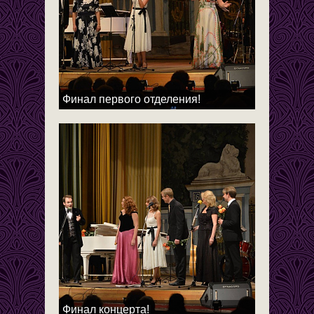
Финал первого отделения!
Финал концерта!