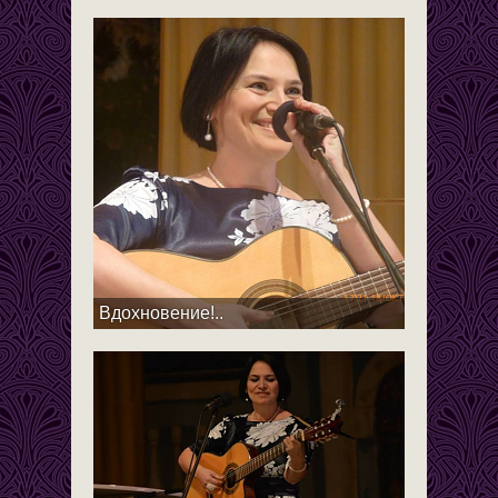
Вдохновение!..