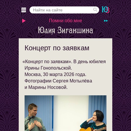
Помни обо мне
Концерт по заявкам
«
Концерт по заявкам». В день юбилея
Ирины Гонопольской.
Москва, 30 марта 2026 года.
Фотографии Сергея Мотылёва
и Марины Носовой.