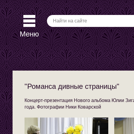
Меню
"Романса дивные страницы"
Концерт-презентация
Нового альбома Юлии Зиг
года. Фотографии Ники Коварской