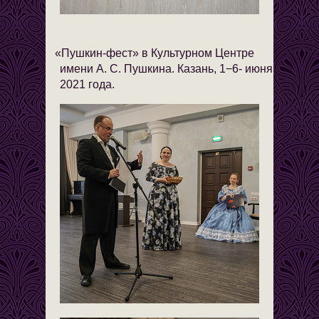
«
Пушкин-фест» в Культурном Центре
имени А. С. Пушкина. Казань, 1−6- июня
2021 года.