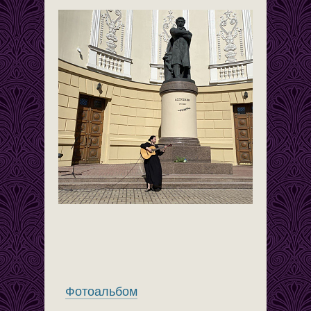
Фотоальбом